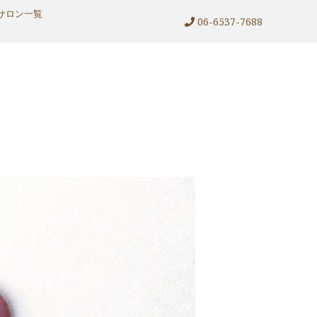
サロン一覧
06-6537-7688