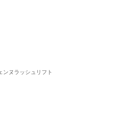
ェンヌラッシュリフト