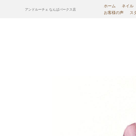
ホーム
ネイル
アンドルーチェ なんばパークス店
お客様の声
ス