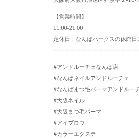
【営業時間】
11:00-21:00
定休日：なんばパークスの休館
ーーーーーーーーーーーーーーー
#アンドルーチェなんば店
#なんばネイルアンドルーチェ
#なんばまつ毛パーマアンドルー
#大阪ネイル
#大阪まつ毛パーマ
#アイブロウ
#カラーエクステ