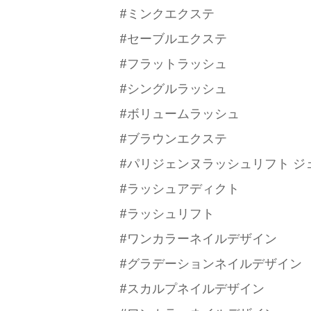
#ミンクエクステ
#セーブルエクステ
#フラットラッシュ
#シングルラッシュ
#ボリュームラッシュ
#ブラウンエクステ
#パリジェンヌラッシュリフト ジ
#ラッシュアディクト
#ラッシュリフト
#ワンカラーネイルデザイン
#グラデーションネイルデザイン
#スカルプネイルデザイン