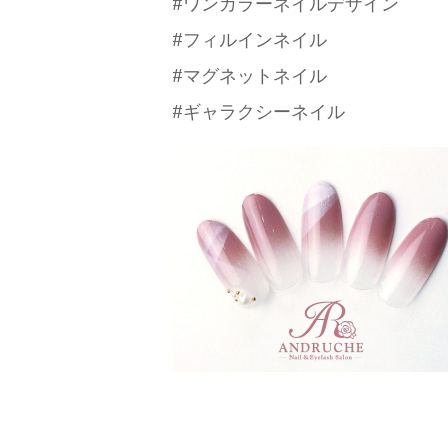
#ワンカラーネイルデザイン
#フィルインネイル
#マグネットネイル
#ギャラクシーネイル