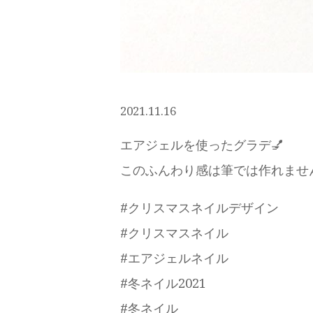
2021.11.16
エアジェルを使ったグラデ💅
このふんわり感は筆では作れません🖌
#クリスマスネイルデザイン
#クリスマスネイル
#エアジェルネイル
#冬ネイル2021
#冬ネイル